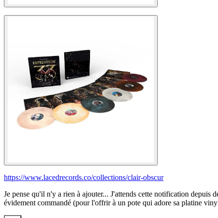
https://www.lacedrecords.co/collections/clair-obscur
Je pense qu'il n'y a rien à ajouter... J'attends cette notification depuis 
évidement commandé (pour l'offrir à un pote qui adore sa platine viny