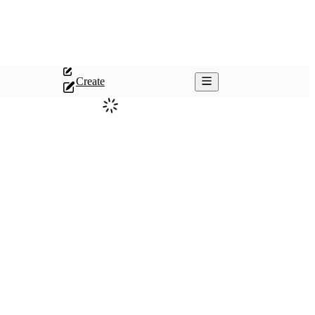
Create