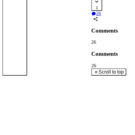
1
26
Comments
26
Comments
26
Scroll to top