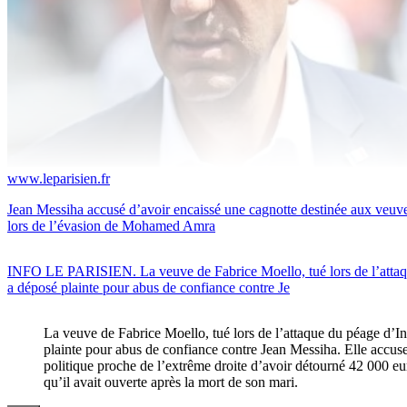
www.leparisien.fr
Jean Messiha accusé d’avoir encaissé une cagnotte destinée aux veuves
lors de l’évasion de Mohamed Amra
INFO LE PARISIEN. La veuve de Fabrice Moello, tué lors de l’attaqu
a déposé plainte pour abus de confiance contre Je
La veuve de Fabrice Moello, tué lors de l’attaque du péage d’In
plainte pour abus de confiance contre Jean Messiha. Elle accu
politique proche de l’extrême droite d’avoir détourné 42 000 e
qu’il avait ouverte après la mort de son mari.