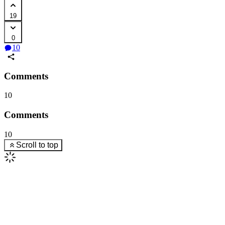
19
0
10
Comments
10
Comments
10
Scroll to top