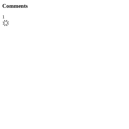
Comments
1