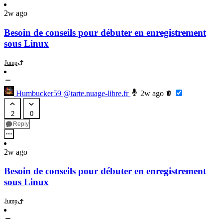
2w ago
Besoin de conseils pour débuter en enregistrement
sous Linux
Jump
Humbucker59
@tarte.nuage-libre.fr
2w ago
2
0
Reply
2w ago
Besoin de conseils pour débuter en enregistrement
sous Linux
Jump