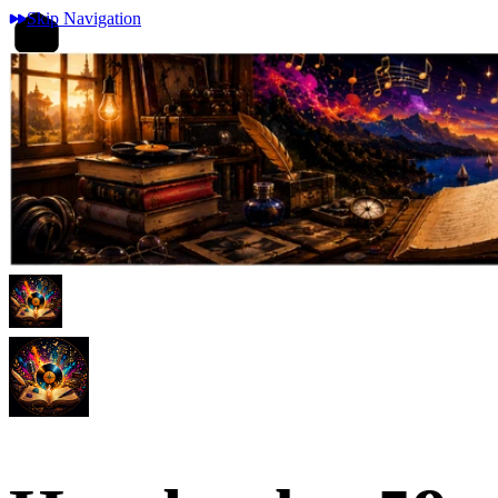
Skip Navigation